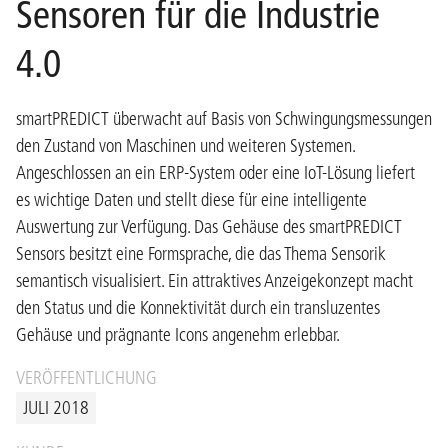
Sensoren für die Industrie
4.0
smartPREDICT überwacht auf Basis von Schwingungsmessungen
den Zustand von Maschinen und weiteren Systemen.
Angeschlossen an ein ERP-System oder eine IoT-Lösung liefert
es wichtige Daten und stellt diese für eine intelligente
Auswertung zur Verfügung. Das Gehäuse des smartPREDICT
Sensors besitzt eine Formsprache, die das Thema Sensorik
semantisch visualisiert. Ein attraktives Anzeigekonzept macht
den Status und die Konnektivität durch ein transluzentes
Gehäuse und prägnante Icons angenehm erlebbar.
VERÖFFENTLICHUNG
JULI 2018